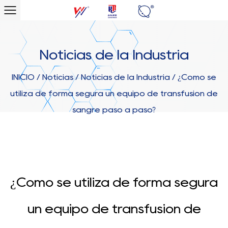
Noticias de la Industria
INICIO
/
Noticias
/
Noticias de la Industria
/
¿Cómo se
utiliza de forma segura un equipo de transfusión de
sangre paso a paso?
¿Cómo se utiliza de forma segura
un equipo de transfusión de