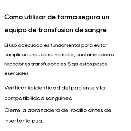
Cómo utilizar de forma segura un
equipo de transfusión de sangre
El uso adecuado es fundamental para evitar
complicaciones como hemólisis, contaminación o
reacciones transfusionales. Siga estos pasos
esenciales:
Verificar la identidad del paciente y la
compatibilidad sanguínea.
Cierre la abrazadera del rodillo antes de
insertar la púa.