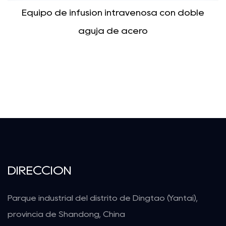
Equipo de infusión intravenosa con doble
aguja de acero
DIRECCIÓN
Parque industrial del distrito de Dingtao (Yantai),
provincia de Shandong, China