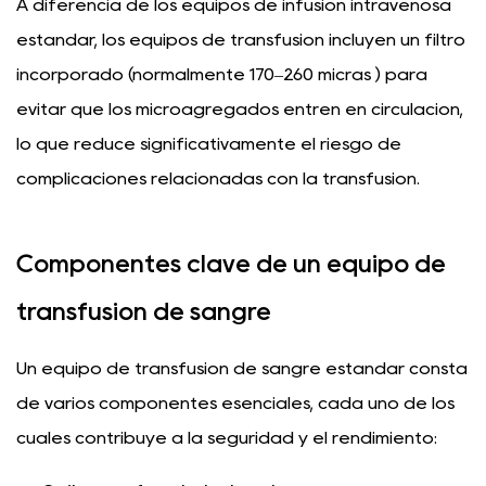
A diferencia de los equipos de infusión intravenosa
estándar, los equipos de transfusión incluyen un filtro
incorporado (normalmente
170–260 micras
) para
evitar que los microagregados entren en circulación,
lo que reduce significativamente el riesgo de
complicaciones relacionadas con la transfusión.
Componentes clave de un equipo de
transfusión de sangre
Un equipo de transfusión de sangre estándar consta
de varios componentes esenciales, cada uno de los
cuales contribuye a la seguridad y el rendimiento: