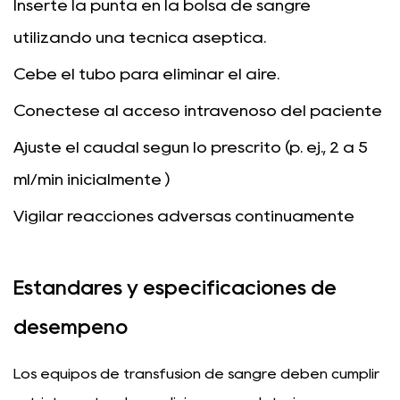
Inserte la punta en la bolsa de sangre
utilizando una técnica aséptica.
Cebe el tubo para eliminar el aire.
Conéctese al acceso intravenoso del paciente
Ajuste el caudal según lo prescrito (p. ej.,
2 a 5
ml/min inicialmente
)
Vigilar reacciones adversas continuamente
Estándares y especificaciones de
desempeño
Los equipos de transfusión de sangre deben cumplir