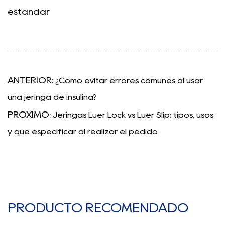
estándar
ANTERIOR:
¿Cómo evitar errores comunes al usar
una jeringa de insulina?
PRÓXIMO:
Jeringas Luer Lock vs Luer Slip: tipos, usos
y qué especificar al realizar el pedido
PRODUCTO RECOMENDADO