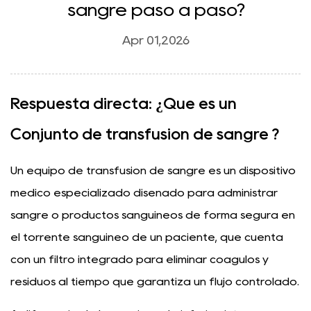
sangre paso a paso?
Apr 01,2026
Respuesta directa: ¿Qué es un
Conjunto de transfusión de sangre
?
Un equipo de transfusión de sangre es un dispositivo
médico especializado diseñado para administrar
sangre o productos sanguíneos de forma segura en
el torrente sanguíneo de un paciente, que cuenta
con un filtro integrado para eliminar coágulos y
residuos al tiempo que garantiza un flujo controlado.