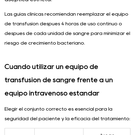
Las guías clínicas recomiendan reemplazar el equipo
de transfusión después
4 horas de uso continuo
o
después de cada unidad de sangre para minimizar el
riesgo de crecimiento bacteriano.
Cuándo utilizar un equipo de
transfusión de sangre frente a un
equipo intravenoso estándar
Elegir el conjunto correcto es esencial para la
seguridad del paciente y la eficacia del tratamiento: