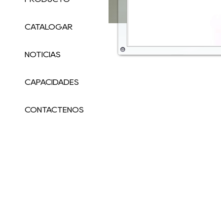
CATALOGAR
NOTICIAS
CAPACIDADES
CONTÁCTENOS