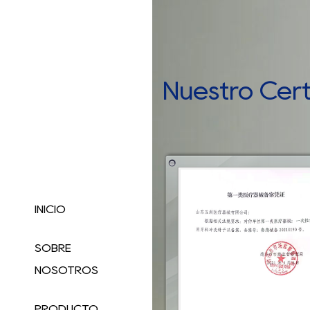
Nuestro Cert
INICIO
SOBRE
NOSOTROS
PRODUCTO