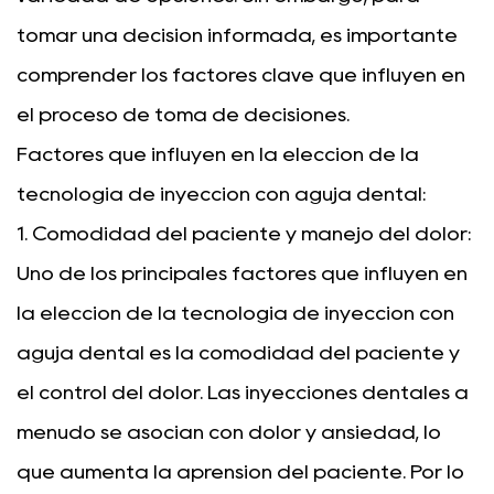
tomar una decisión informada, es importante
comprender los factores clave que influyen en
el proceso de toma de decisiones.
Factores que influyen en la elección de la
tecnología de inyección con aguja dental:
1. Comodidad del paciente y manejo del dolor:
Uno de los principales factores que influyen en
la elección de la tecnología de inyección con
aguja dental es la comodidad del paciente y
el control del dolor. Las inyecciones dentales a
menudo se asocian con dolor y ansiedad, lo
que aumenta la aprensión del paciente. Por lo