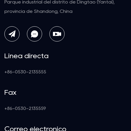
Parque industrial del distrito de Dingtao (Yantai),
provincia de Shandong, China
Línea directa
+86-0530-2135555
Fax
+86-0530-2135559
Correo electrónico