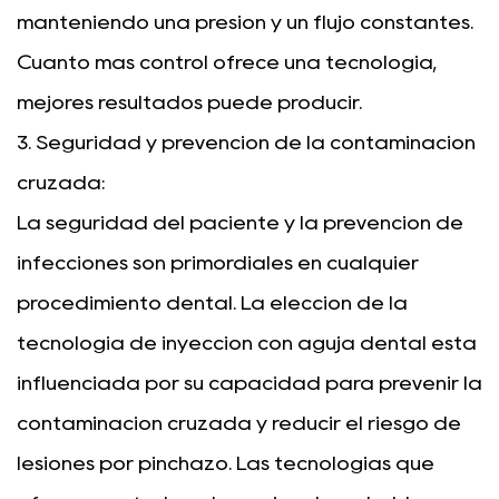
manteniendo una presión y un flujo constantes.
Cuanto más control ofrece una tecnología,
mejores resultados puede producir.
3. Seguridad y prevención de la contaminación
cruzada:
La seguridad del paciente y la prevención de
infecciones son primordiales en cualquier
procedimiento dental. La elección de la
tecnología de inyección con aguja dental está
influenciada por su capacidad para prevenir la
contaminación cruzada y reducir el riesgo de
lesiones por pinchazo. Las tecnologías que