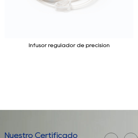
Infusor regulador de precisión
Nuestro Certificado