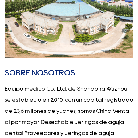
SOBRE NOSOTROS
Equipo médico Co., Ltd. de Shandong Wuzhou
se estableció en 2010, con un capital registrado
de 23,6 millones de yuanes, somos China
Venta
al por mayor Desechable Jeringas de aguja
dental Proveedores
y
Jeringas de aguja