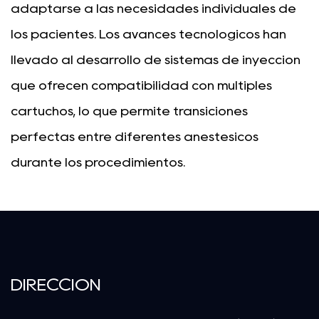
adaptarse a las necesidades individuales de
los pacientes. Los avances tecnológicos han
llevado al desarrollo de sistemas de inyección
que ofrecen compatibilidad con múltiples
cartuchos, lo que permite transiciones
perfectas entre diferentes anestésicos
durante los procedimientos.
DIRECCIÓN