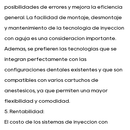
posibilidades de errores y mejora la eficiencia
general. La facilidad de montaje, desmontaje
y mantenimiento de la tecnología de inyección
con aguja es una consideración importante.
Además, se prefieren las tecnologías que se
integran perfectamente con las
configuraciones dentales existentes y que son
compatibles con varios cartuchos de
anestésicos, ya que permiten una mayor
flexibilidad y comodidad.
5. Rentabilidad:
El costo de los sistemas de inyección con