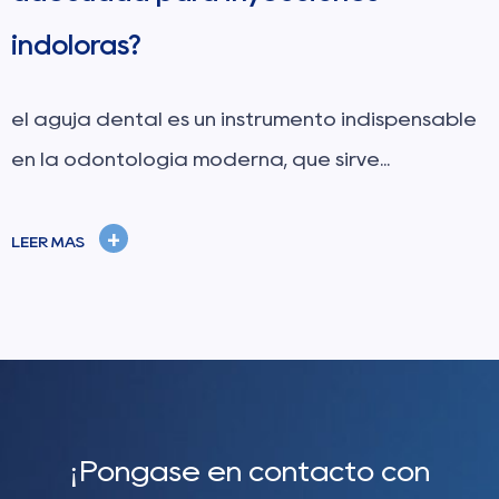
indoloras?
el aguja dental es un instrumento indispensable
en la odontología moderna, que sirve...
+
LEER MÁS
¡Póngase en contacto con