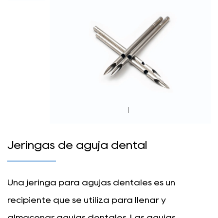
|
Jeringas de aguja dental
Una jeringa para agujas dentales es un
recipiente que se utiliza para llenar y
almacenar agujas dentales. Las agujas