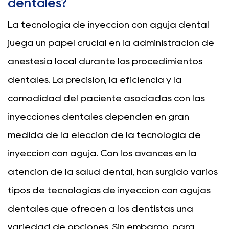
dentales?
La tecnología de inyección con aguja dental
juega un papel crucial en la administración de
anestesia local durante los procedimientos
dentales. La precisión, la eficiencia y la
comodidad del paciente asociadas con las
inyecciones dentales dependen en gran
medida de la elección de la tecnología de
inyección con aguja. Con los avances en la
atención de la salud dental, han surgido varios
tipos de tecnologías de inyección con agujas
dentales que ofrecen a los dentistas una
variedad de opciones. Sin embargo, para