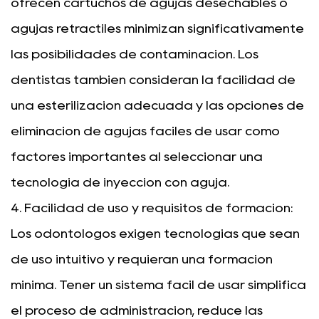
ofrecen cartuchos de agujas desechables o
agujas retráctiles minimizan significativamente
las posibilidades de contaminación. Los
dentistas también consideran la facilidad de
una esterilización adecuada y las opciones de
eliminación de agujas fáciles de usar como
factores importantes al seleccionar una
tecnología de inyección con aguja.
4. Facilidad de uso y requisitos de formación:
Los odontólogos exigen tecnologías que sean
de uso intuitivo y requieran una formación
mínima. Tener un sistema fácil de usar simplifica
el proceso de administración, reduce las