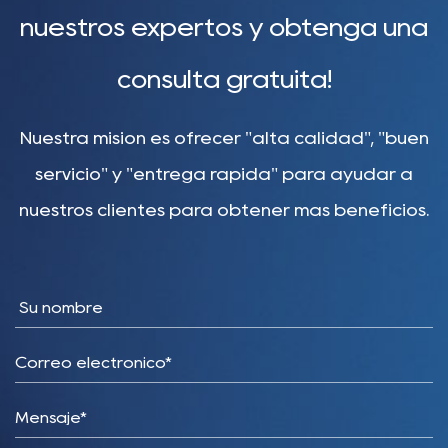
nuestros expertos y obtenga una
consulta gratuita!
Nuestra misión es ofrecer "alta calidad", "buen
servicio" y "entrega rápida" para ayudar a
nuestros clientes para obtener más beneficios.