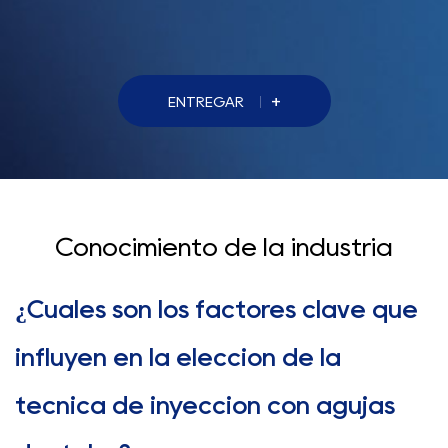
+
ENTREGAR
Conocimiento de la industria
¿Cuáles son los factores clave que
influyen en la elección de la
técnica de inyección con agujas