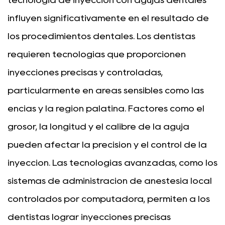
influyen significativamente en el resultado de
los procedimientos dentales. Los dentistas
requieren tecnologías que proporcionen
inyecciones precisas y controladas,
particularmente en áreas sensibles como las
encías y la región palatina. Factores como el
grosor, la longitud y el calibre de la aguja
pueden afectar la precisión y el control de la
inyección. Las tecnologías avanzadas, como los
sistemas de administración de anestesia local
controlados por computadora, permiten a los
dentistas lograr inyecciones precisas