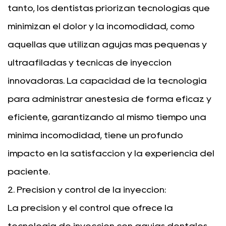
tanto, los dentistas priorizan tecnologías que
minimizan el dolor y la incomodidad, como
aquellas que utilizan agujas más pequeñas y
ultraafiladas y técnicas de inyección
innovadoras. La capacidad de la tecnología
para administrar anestesia de forma eficaz y
eficiente, garantizando al mismo tiempo una
mínima incomodidad, tiene un profundo
impacto en la satisfacción y la experiencia del
paciente.
2. Precisión y control de la inyección:
La precisión y el control que ofrece la
tecnología de inyección con agujas dentales