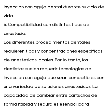
inyección con aguja dental durante su ciclo de
vida.
6. Compatibilidad con distintos tipos de
anestesia:
Los diferentes procedimientos dentales
requieren tipos y concentraciones específicos
de anestésicos locales. Por lo tanto, los
dentistas suelen requerir tecnologías de
inyección con aguja que sean compatibles con
una variedad de soluciones anestésicas. La
capacidad de cambiar entre cartuchos de
forma rápida y segura es esencial para