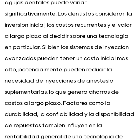
agujas dentales puede variar
significativamente. Los dentistas consideran la
inversión inicial, los costos recurrentes y el valor
a largo plazo al decidir sobre una tecnología
en particular. Si bien los sistemas de inyección
avanzados pueden tener un costo inicial más
alto, potencialmente pueden reducir la
necesidad de inyecciones de anestesia
suplementarias, lo que genera ahorros de
costos a largo plazo. Factores como la
durabilidad, la confiabilidad y la disponibilidad
de repuestos también influyen en la
rentabilidad general de una tecnología de