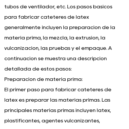
tubos de ventilador, etc. Los pasos básicos
para fabricar catéteres de látex
generalmente incluyen la preparación de la
materia prima, la mezcla, la extrusión, la
vulcanización, las pruebas y el empaque. A
continuación se muestra una descripción
detallada de estos pasos:
Preparación de materia prima:
El primer paso para fabricar catéteres de
látex es preparar las materias primas. Las
principales materias primas incluyen látex,
plastificantes, agentes vulcanizantes,