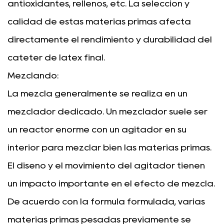
antioxidantes, rellenos, etc. La selección y
calidad de estas materias primas afecta
directamente el rendimiento y durabilidad del
catéter de látex final.
Mezclando:
La mezcla generalmente se realiza en un
mezclador dedicado. Un mezclador suele ser
un reactor enorme con un agitador en su
interior para mezclar bien las materias primas.
El diseño y el movimiento del agitador tienen
un impacto importante en el efecto de mezcla.
De acuerdo con la fórmula formulada, varias
materias primas pesadas previamente se