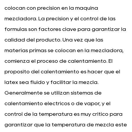
colocan con precisión en la máquina
mezcladora. La precisión y el control de las
fórmulas son factores clave para garantizar la
calidad del producto. Una vez que las
materias primas se colocan en la mezcladora,
comienza el proceso de calentamiento. El
propósito del calentamiento es hacer que el
látex sea fluido y facilitar la mezcla.
Generalmente se utilizan sistemas de
calentamiento eléctricos o de vapor, y el
control de la temperatura es muy crítico para
garantizar que la temperatura de mezcla esté