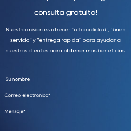
consulta gratuita!
Nuestra misión es ofrecer "alta calidad", "buen
servicio" y "entrega rápida" para ayudar a
nuestros clientes para obtener más beneficios.