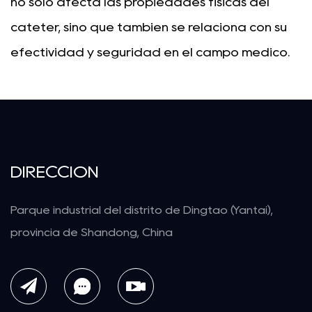
no solo afecta las propiedades físicas del
catéter, sino que también se relaciona con su
efectividad y seguridad en el campo médico.
DIRECCIÓN
Parque industrial del distrito de Dingtao (Yantai),
provincia de Shandong, China