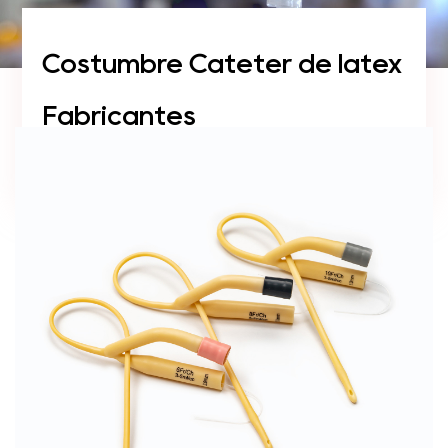
Costumbre Catéter de látex
Fabricantes