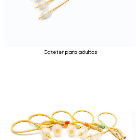
Catéter para adultos