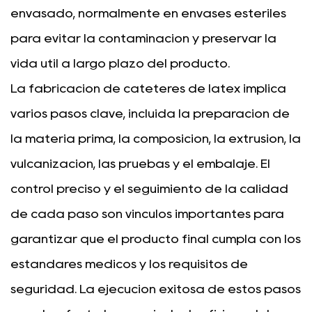
envasado, normalmente en envases estériles
para evitar la contaminación y preservar la
vida útil a largo plazo del producto.
La fabricación de catéteres de látex implica
varios pasos clave, incluida la preparación de
la materia prima, la composición, la extrusión, la
vulcanización, las pruebas y el embalaje. El
control preciso y el seguimiento de la calidad
de cada paso son vínculos importantes para
garantizar que el producto final cumpla con los
estándares médicos y los requisitos de
seguridad. La ejecución exitosa de estos pasos