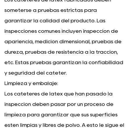
someterse a pruebas estrictas para
garantizar la calidad del producto. Las
inspecciones comunes incluyen inspección de
apariencia, medición dimensional, pruebas de
dureza, pruebas de resistencia a la tracción,
etc. Estas pruebas garantizan la confiabilidad
y seguridad del catéter.
Limpieza y embalaje:
Los catéteres de látex que han pasado la
inspección deben pasar por un proceso de
limpieza para garantizar que sus superficies
estén limpias y libres de polvo. A esto le sigue el