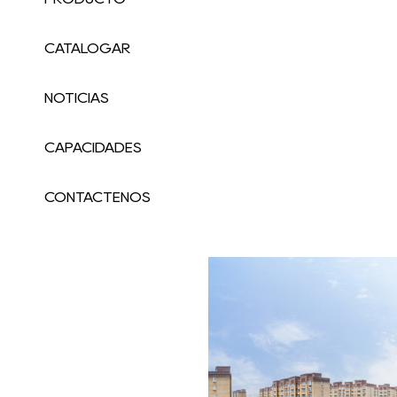
CATALOGAR
NOTICIAS
CAPACIDADES
CONTÁCTENOS