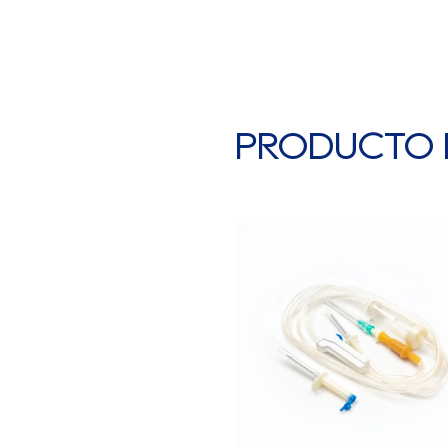
PRODUCTO