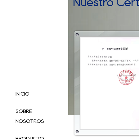
Nuestro Cert
INICIO
SOBRE
NOSOTROS
PRODUCTO