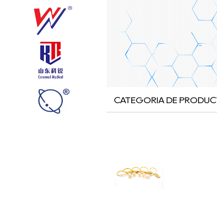
CATEGORIA DE PRODUC