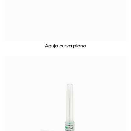
Aguja curva plana