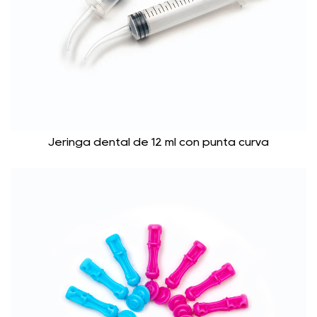
Jeringa dental de 12 ml con punta curva