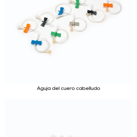
Aguja del cuero cabelludo