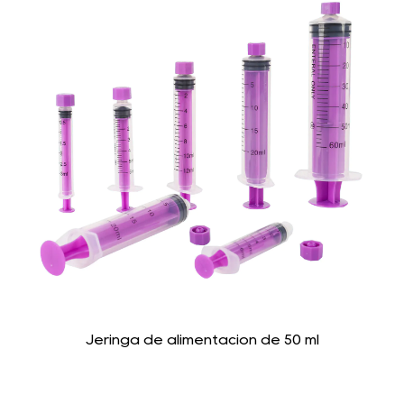
Jeringa de alimentación de 50 ml