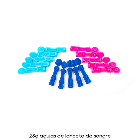
28g agujas de lanceta de sangre