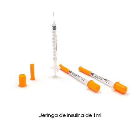
Jeringa de insulina de 1 ml