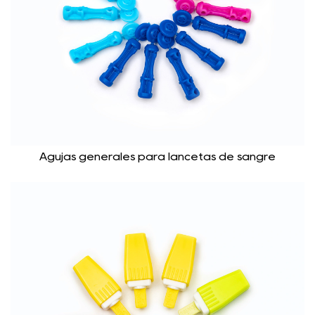
Agujas generales para lancetas de sangre