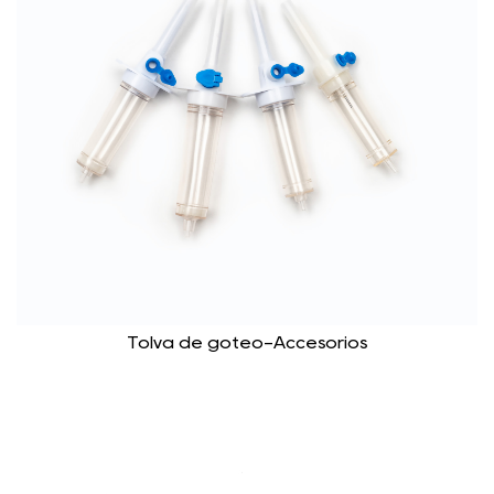
Tolva de goteo-Accesorios