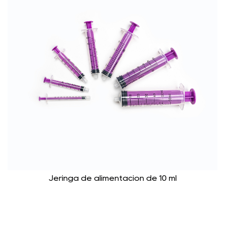
Jeringa de alimentación de 10 ml