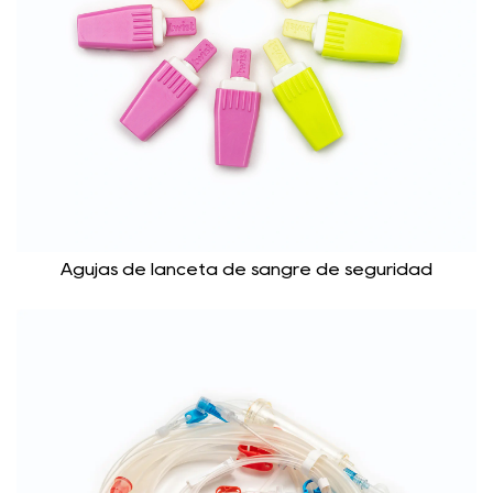
Agujas de lanceta de sangre de seguridad