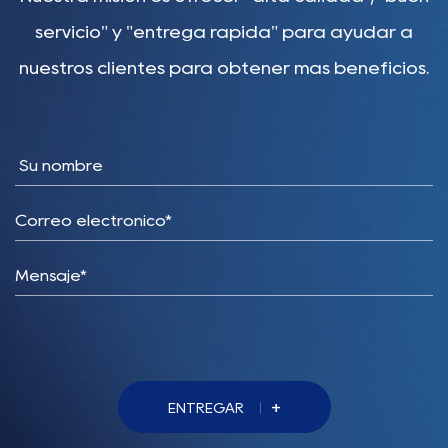
servicio" y "entrega rápida" para ayudar a
nuestros clientes para obtener más beneficios.
+
ENTREGAR