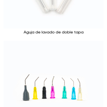
Aguja de lavado de doble tapa