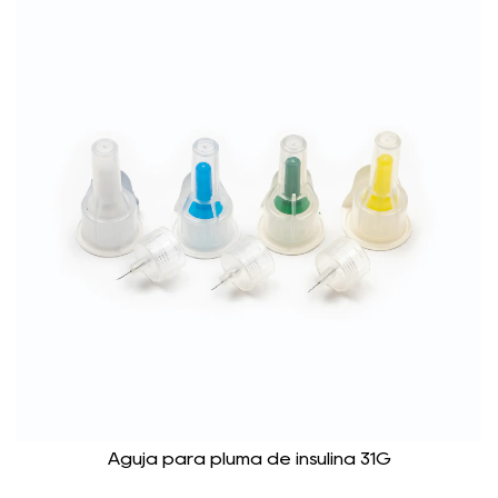
Aguja para pluma de insulina 31G