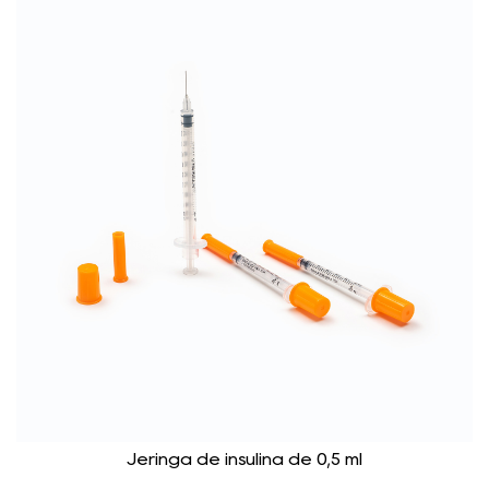
Jeringa de insulina de 0,5 ml