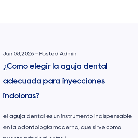
Jun 08,2026 - Posted Admin
¿Cómo elegir la aguja dental
adecuada para inyecciones
indoloras?
el aguja dental es un instrumento indispensable
en la odontología moderna, que sirve como