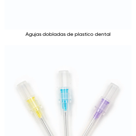
Agujas dobladas de plástico dental