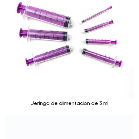
Jeringa de alimentación de 3 ml