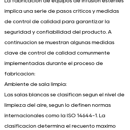
La fabricación de equipos de infusión estériles
implica una serie de pasos críticos y medidas
de control de calidad para garantizar la
seguridad y confiabilidad del producto. A
continuación se muestran algunas medidas
clave de control de calidad comúnmente
implementadas durante el proceso de
fabricación:
Ambiente de sala limpia:
Las salas blancas se clasifican según el nivel de
limpieza del aire, según lo definen normas
internacionales como la ISO 14644-1. La
clasificación determina el recuento máximo