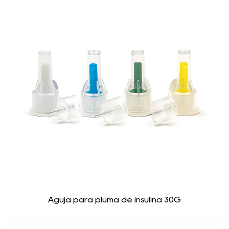
Aguja para pluma de insulina 30G