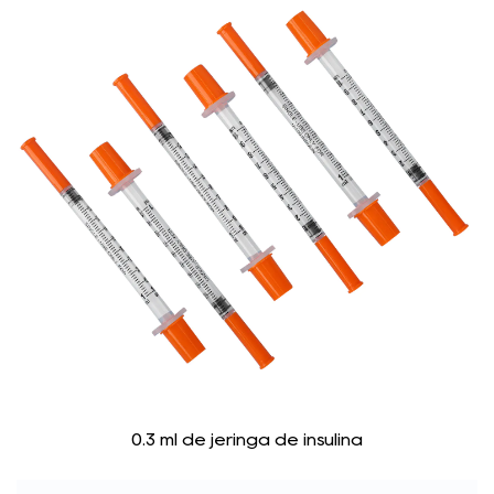
0.3 ml de jeringa de insulina