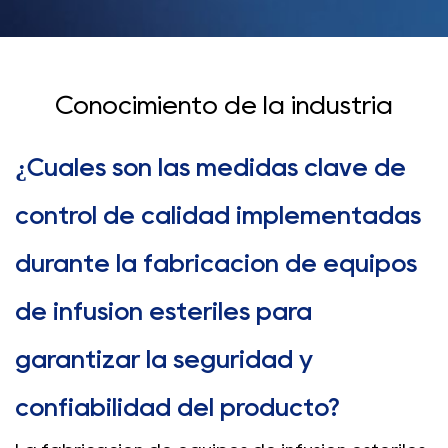
Conocimiento de la industria
¿Cuáles son las medidas clave de
control de calidad implementadas
durante la fabricación de equipos
de infusión estériles para
garantizar la seguridad y
confiabilidad del producto?