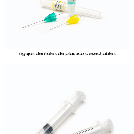
Agujas dentales de plástico desechables