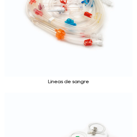
Líneas de sangre