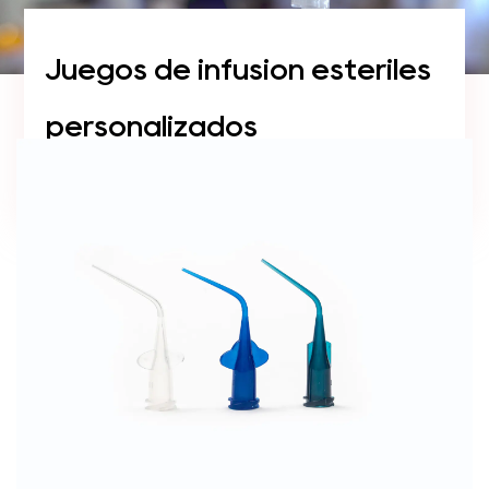
Juegos de infusión estériles
personalizados