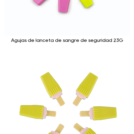
Agujas de lanceta de sangre de seguridad 23G