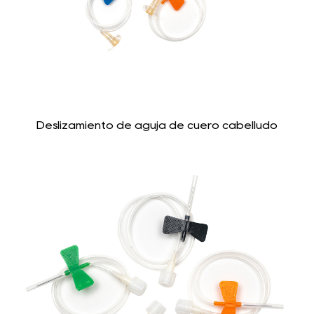
Deslizamiento de aguja de cuero cabelludo