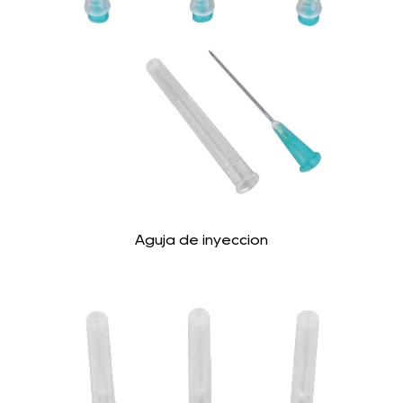
Aguja de inyección