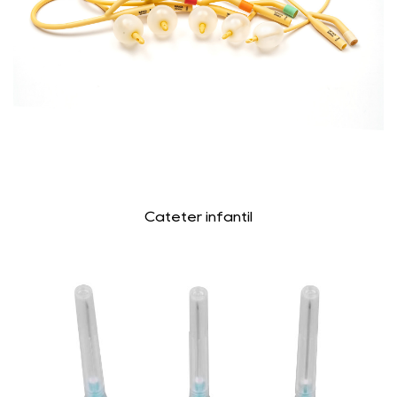
Catéter infantil