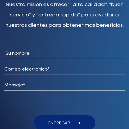
Nuestra misión es ofrecer "alta calidad", "buen
servicio" y "entrega rápida" para ayudar a
nuestros clientes para obtener más beneficios.
+
ENTREGAR