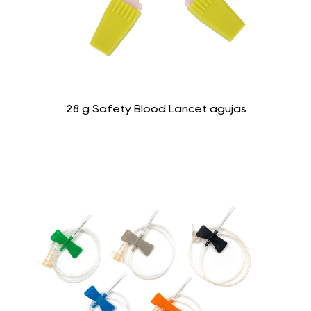
28 g Safety Blood Lancet agujas