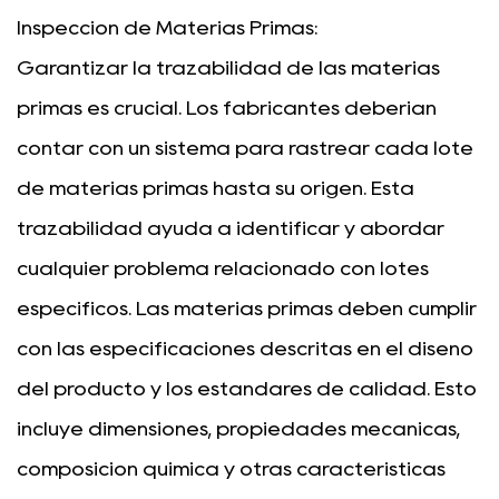
Inspección de Materias Primas:
Garantizar la trazabilidad de las materias
primas es crucial. Los fabricantes deberían
contar con un sistema para rastrear cada lote
de materias primas hasta su origen. Esta
trazabilidad ayuda a identificar y abordar
cualquier problema relacionado con lotes
específicos. Las materias primas deben cumplir
con las especificaciones descritas en el diseño
del producto y los estándares de calidad. Esto
incluye dimensiones, propiedades mecánicas,
composición química y otras características