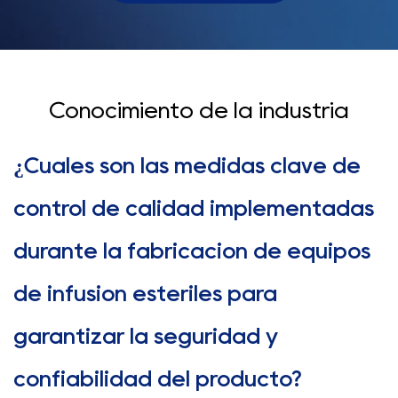
Conocimiento de la industria
¿Cuáles son las medidas clave de
control de calidad implementadas
durante la fabricación de equipos
de infusión estériles para
garantizar la seguridad y
confiabilidad del producto?