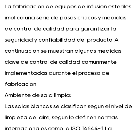
La fabricación de equipos de infusión estériles
implica una serie de pasos críticos y medidas
de control de calidad para garantizar la
seguridad y confiabilidad del producto. A
continuación se muestran algunas medidas
clave de control de calidad comúnmente
implementadas durante el proceso de
fabricación:
Ambiente de sala limpia:
Las salas blancas se clasifican según el nivel de
limpieza del aire, según lo definen normas
internacionales como la ISO 14644-1. La