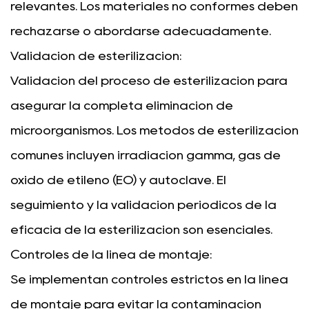
relevantes. Los materiales no conformes deben
rechazarse o abordarse adecuadamente.
Validación de esterilización:
Validación del proceso de esterilización para
asegurar la completa eliminación de
microorganismos. Los métodos de esterilización
comunes incluyen irradiación gamma, gas de
óxido de etileno (EO) y autoclave. El
seguimiento y la validación periódicos de la
eficacia de la esterilización son esenciales.
Controles de la línea de montaje:
Se implementan controles estrictos en la línea
de montaje para evitar la contaminación