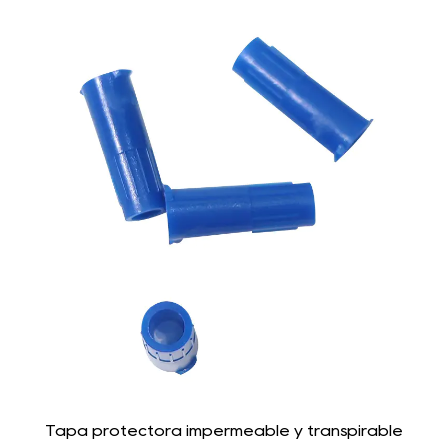
Tapa protectora impermeable y transpirable