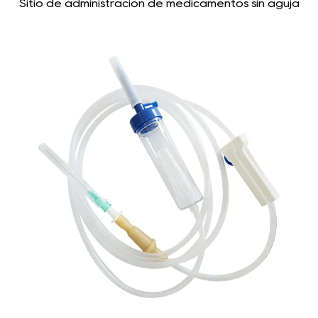
Sitio de administración de medicamentos sin aguja