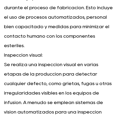
durante el proceso de fabricación. Esto incluye
el uso de procesos automatizados, personal
bien capacitado y medidas para minimizar el
contacto humano con los componentes
estériles.
Inspección visual:
Se realiza una inspección visual en varias
etapas de la producción para detectar
cualquier defecto, como grietas, fugas u otras
irregularidades visibles en los equipos de
infusión. A menudo se emplean sistemas de
visión automatizados para una inspección