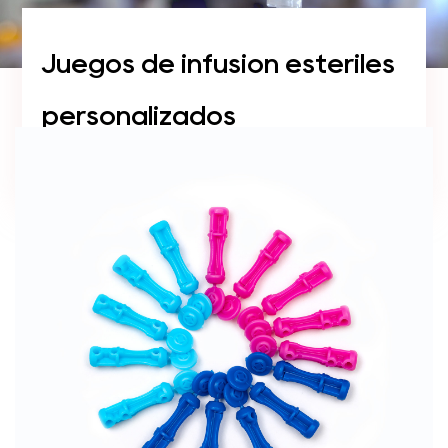
Juegos de infusión estériles
personalizados