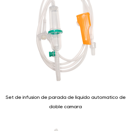
Set de infusión de parada de líquido automático de
doble cámara