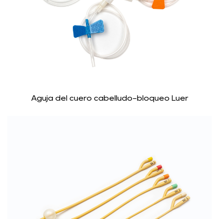
Aguja del cuero cabelludo-bloqueo Luer