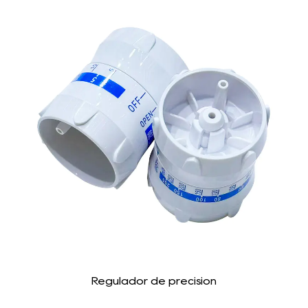
Regulador de precisión