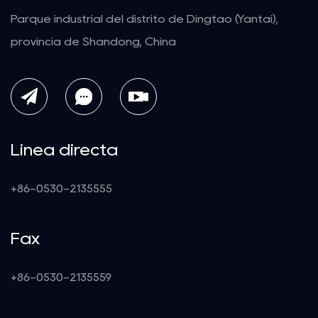
Parque industrial del distrito de Dingtao (Yantai),
provincia de Shandong, China
Línea directa
+86-0530-2135555
Fax
+86-0530-2135559