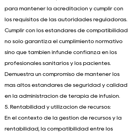
para mantener la acreditación y cumplir con
los requisitos de las autoridades reguladoras.
Cumplir con los estándares de compatibilidad
no solo garantiza el cumplimiento normativo
sino que también infunde confianza en los
profesionales sanitarios y los pacientes.
Demuestra un compromiso de mantener los
más altos estándares de seguridad y calidad
en la administración de terapia de infusión.
5. Rentabilidad y utilización de recursos:
En el contexto de la gestión de recursos y la
rentabilidad, la compatibilidad entre los