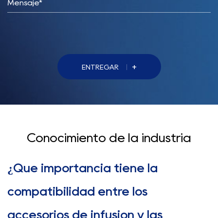
+
ENTREGAR
Conocimiento de la industria
¿Qué importancia tiene la
compatibilidad entre los
accesorios de infusión y las