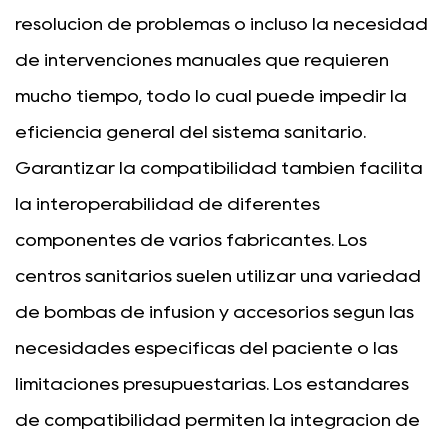
resolución de problemas o incluso la necesidad
de intervenciones manuales que requieren
mucho tiempo, todo lo cual puede impedir la
eficiencia general del sistema sanitario.
Garantizar la compatibilidad también facilita
la interoperabilidad de diferentes
componentes de varios fabricantes. Los
centros sanitarios suelen utilizar una variedad
de bombas de infusión y accesorios según las
necesidades específicas del paciente o las
limitaciones presupuestarias. Los estándares
de compatibilidad permiten la integración de