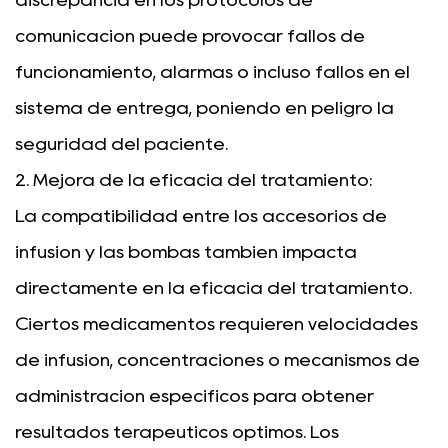
comunicación puede provocar fallos de
funcionamiento, alarmas o incluso fallos en el
sistema de entrega, poniendo en peligro la
seguridad del paciente.
2. Mejora de la eficacia del tratamiento:
La compatibilidad entre los accesorios de
infusión y las bombas también impacta
directamente en la eficacia del tratamiento.
Ciertos medicamentos requieren velocidades
de infusión, concentraciones o mecanismos de
administración específicos para obtener
resultados terapéuticos óptimos. Los