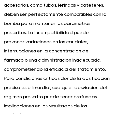
accesorios, como tubos, jeringas y catéteres,
deben ser perfectamente compatibles con la
bomba para mantener los parámetros
prescritos. La incompatibilidad puede
provocar variaciones en los caudales,
interrupciones en la concentración del
fármaco o una administración inadecuada,
comprometiendo la eficacia del tratamiento.
Para condiciones críticas donde la dosificación
precisa es primordial, cualquier desviación del
régimen prescrito puede tener profundas
implicaciones en los resultados de los