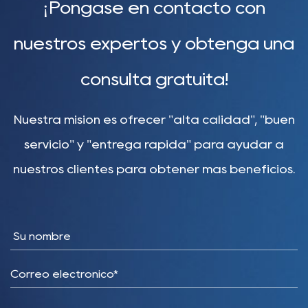
¡Póngase en contacto con
nuestros expertos y obtenga una
consulta gratuita!
Nuestra misión es ofrecer "alta calidad", "buen
servicio" y "entrega rápida" para ayudar a
nuestros clientes para obtener más beneficios.