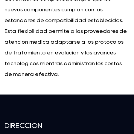
nuevos componentes cumplan con los
estándares de compatibilidad establecidos.
Esta flexibilidad permite a los proveedores de
atención médica adaptarse a los protocolos
de tratamiento en evolución y los avances
tecnológicos mientras administran los costos
de manera efectiva.
DIRECCIÓN