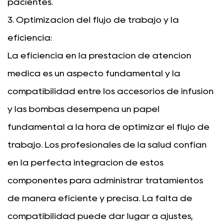
pacientes.
3. Optimización del flujo de trabajo y la
eficiencia:
La eficiencia en la prestación de atención
médica es un aspecto fundamental y la
compatibilidad entre los accesorios de infusión
y las bombas desempeña un papel
fundamental a la hora de optimizar el flujo de
trabajo. Los profesionales de la salud confían
en la perfecta integración de estos
componentes para administrar tratamientos
de manera eficiente y precisa. La falta de
compatibilidad puede dar lugar a ajustes,