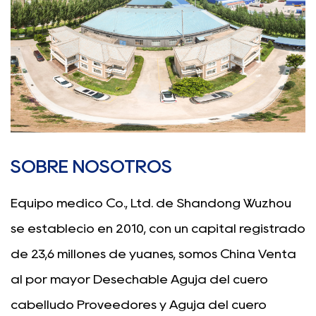
SOBRE NOSOTROS
Equipo médico Co., Ltd. de Shandong Wuzhou
se estableció en 2010, con un capital registrado
de 23,6 millones de yuanes, somos China
Venta
al por mayor Desechable Aguja del cuero
cabelludo Proveedores
y
Aguja del cuero