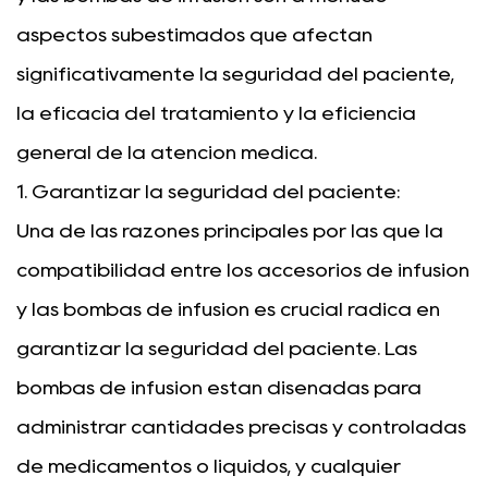
aspectos subestimados que afectan
significativamente la seguridad del paciente,
la eficacia del tratamiento y la eficiencia
general de la atención médica.
1. Garantizar la seguridad del paciente:
Una de las razones principales por las que la
compatibilidad entre los accesorios de infusión
y las bombas de infusión es crucial radica en
garantizar la seguridad del paciente. Las
bombas de infusión están diseñadas para
administrar cantidades precisas y controladas
de medicamentos o líquidos, y cualquier