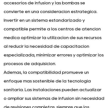
accesorios de infusión y las bombas se
convierte en una consideración estratégica.
Invertir en un sistema estandarizado y
compatible permite a los centros de atención
médica optimizar la utilización de sus recursos
al reducir la necesidad de capacitación
especializada, minimizar errores y optimizar los
procesos de adquisición.
Además, la compatibilidad promueve un
enfoque más sostenible de la tecnología
sanitaria. Las instalaciones pueden actualizar
o ampliar sus sistemas de infusión sin necesidad
de revisiones completas, siempre que los