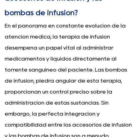
bombas de infusión?
En el panorama en constante evolución de la
atención médica, la terapia de infusión
desempeña un papel vital al administrar
medicamentos y líquidos directamente al
torrente sanguíneo del paciente. Las bombas
de infusión, piedra angular de esta terapia,
proporcionan un control preciso sobre la
administración de estas sustancias. Sin
embargo, la perfecta integración y
compatibilidad entre los accesorios de infusión
y las bombas de infusión son a menudo