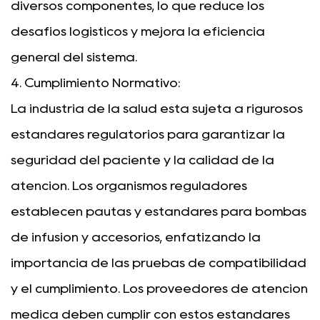
diversos componentes, lo que reduce los
desafíos logísticos y mejora la eficiencia
general del sistema.
4. Cumplimiento Normativo:
La industria de la salud está sujeta a rigurosos
estándares regulatorios para garantizar la
seguridad del paciente y la calidad de la
atención. Los organismos reguladores
establecen pautas y estándares para bombas
de infusión y accesorios, enfatizando la
importancia de las pruebas de compatibilidad
y el cumplimiento. Los proveedores de atención
médica deben cumplir con estos estándares